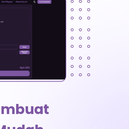
Membuat