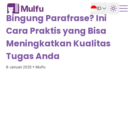
ID
Bingung Parafrase? Ini
Cara Praktis yang Bisa
Meningkatkan Kualitas
Tugas Anda
8 Januari 2025
• Mulfu