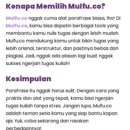
Kenapa Memilih Mulfu.co?
Mulfu.co
nggak cuma alat parafrase biasa, lho! Di
Mulfu.co
, kamu bisa dapetin berbagai tools yang
membantu kamu nulis tugas dengan lebih mudah.
Mulfu.co mendukung kamu untuk bikin tugas yang
lebih orisinal, terstruktur, dan pastinya bebas dari
plagiasi. Jadi, nggak ada alasan lagi buat nggak
sukses ngerjain tugas kuliah!
Kesimpulan
Parafrase itu nggak harus sulit. Dengan cara yang
praktis dan alat yang tepat, kamu bisa ngerjain
tugas kuliah tanpa stres. Jangan lupa, Mulfu.co
adalah teman setia kamu yang siap bantu kapan
aja. Yuk, coba sekarang dan rasakan
perbedaannya!