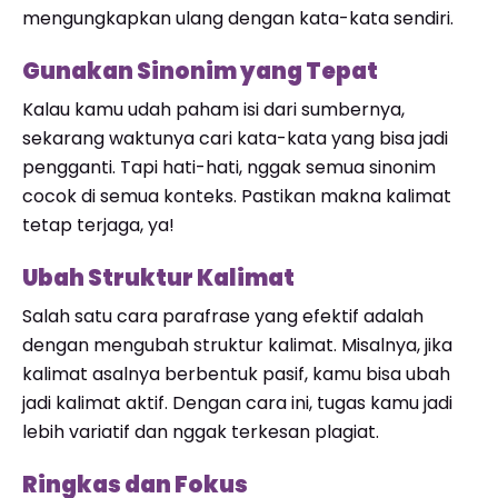
mengungkapkan ulang dengan kata-kata sendiri.
Gunakan Sinonim yang Tepat
Kalau kamu udah paham isi dari sumbernya,
sekarang waktunya cari kata-kata yang bisa jadi
pengganti. Tapi hati-hati, nggak semua sinonim
cocok di semua konteks. Pastikan makna kalimat
tetap terjaga, ya!
Ubah Struktur Kalimat
Salah satu cara parafrase yang efektif adalah
dengan mengubah struktur kalimat. Misalnya, jika
kalimat asalnya berbentuk pasif, kamu bisa ubah
jadi kalimat aktif. Dengan cara ini, tugas kamu jadi
lebih variatif dan nggak terkesan plagiat.
Ringkas dan Fokus