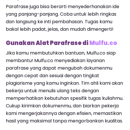
Parafrase juga bisa berarti menyederhanakan ide
yang panjang-panjang. Coba untuk lebih ringkas
dan langsung ke inti pembahasan. Tugas kamu
bakal lebih padat, jelas, dan mudah dimengerti!
Gunakan Alat Parafrase di
Mulfu.co
Jika kamu membutuhkan bantuan, Mulfu.co siap
membantu! Mulfu.co menyediakan layanan
parafrase yang dapat mengubah dokumenmu
dengan cepat dan sesuai dengan tingkat
plagiarisme yang kamu inginkan. Tim ahli kami akan
bekerja untuk menulis ulang teks dengan
memperhatikan kebutuhan spesifik tugas kuliahmu.
Cukup kirimkan dokumenmu, dan biarkan pekerja
kami mengerjakannya dengan efisien, memastikan
hasil yang maksimal tanpa mengorbankan kualitas.