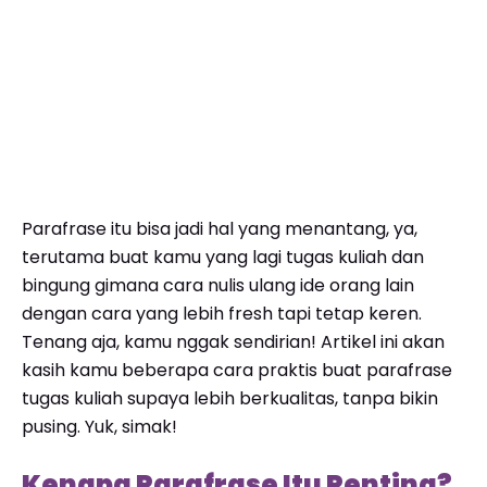
Parafrase itu bisa jadi hal yang menantang, ya,
terutama buat kamu yang lagi tugas kuliah dan
bingung gimana cara nulis ulang ide orang lain
dengan cara yang lebih fresh tapi tetap keren.
Tenang aja, kamu nggak sendirian! Artikel ini akan
kasih kamu beberapa cara praktis buat parafrase
tugas kuliah supaya lebih berkualitas, tanpa bikin
pusing. Yuk, simak!
Kenapa Parafrase Itu Penting?