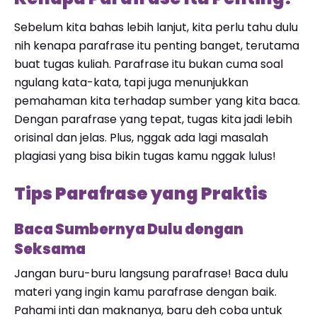
Sebelum kita bahas lebih lanjut, kita perlu tahu dulu
nih kenapa parafrase itu penting banget, terutama
buat tugas kuliah. Parafrase itu bukan cuma soal
ngulang kata-kata, tapi juga menunjukkan
pemahaman kita terhadap sumber yang kita baca.
Dengan parafrase yang tepat, tugas kita jadi lebih
orisinal dan jelas. Plus, nggak ada lagi masalah
plagiasi yang bisa bikin tugas kamu nggak lulus!
Tips Parafrase yang Praktis
Baca Sumbernya Dulu dengan
Seksama
Jangan buru-buru langsung parafrase! Baca dulu
materi yang ingin kamu parafrase dengan baik.
Pahami inti dan maknanya, baru deh coba untuk