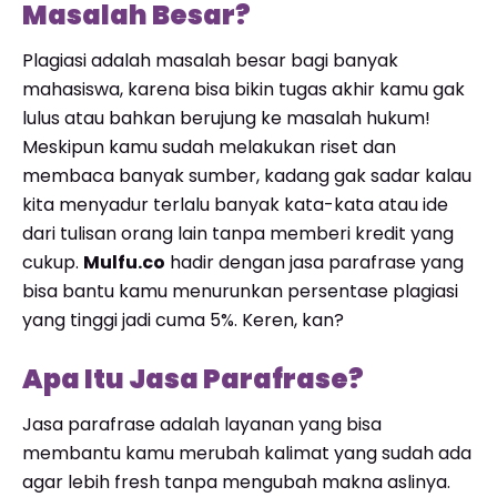
Masalah Besar?
Plagiasi adalah masalah besar bagi banyak
mahasiswa, karena bisa bikin tugas akhir kamu gak
lulus atau bahkan berujung ke masalah hukum!
Meskipun kamu sudah melakukan riset dan
membaca banyak sumber, kadang gak sadar kalau
kita menyadur terlalu banyak kata-kata atau ide
dari tulisan orang lain tanpa memberi kredit yang
cukup.
Mulfu.co
hadir dengan jasa parafrase yang
bisa bantu kamu menurunkan persentase plagiasi
yang tinggi jadi cuma 5%. Keren, kan?
Apa Itu Jasa Parafrase?
Jasa parafrase adalah layanan yang bisa
membantu kamu merubah kalimat yang sudah ada
agar lebih fresh tanpa mengubah makna aslinya.