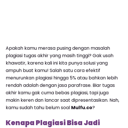
Apakah kamu merasa pusing dengan masalah
plagiasi tugas akhir yang masih tinggi? Gak usah
khawatir, karena kali ini kita punya solusi yang
ampuh buat kamu! Salah satu cara efektif
menurunkan plagiasi hingga 5% atau bahkan lebih
rendah adalah dengan jasa parafrase. Biar tugas
akhir kamu gak cuma bebas plagiasi, tapi juga
makin keren dan lancar saat dipresentasikan. Nah,
kamu sudah tahu belum soal
Mulfu.co
?
Kenapa Plagiasi Bisa Jadi