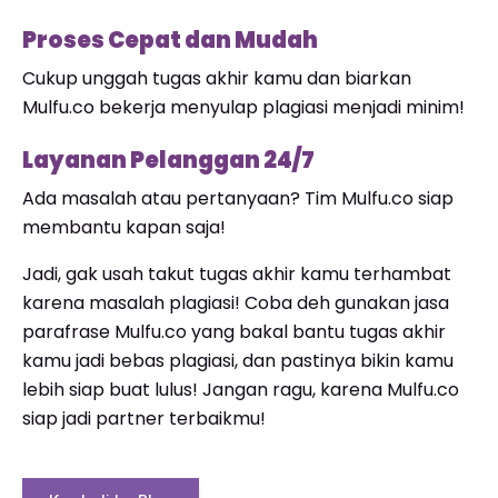
Proses Cepat dan Mudah
Cukup unggah tugas akhir kamu dan biarkan
Mulfu.co bekerja menyulap plagiasi menjadi minim!
Layanan Pelanggan 24/7
Ada masalah atau pertanyaan? Tim Mulfu.co siap
membantu kapan saja!
Jadi, gak usah takut tugas akhir kamu terhambat
karena masalah plagiasi! Coba deh gunakan jasa
parafrase Mulfu.co yang bakal bantu tugas akhir
kamu jadi bebas plagiasi, dan pastinya bikin kamu
lebih siap buat lulus! Jangan ragu, karena Mulfu.co
siap jadi partner terbaikmu!