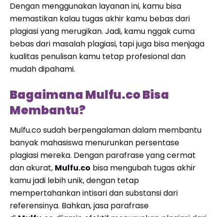
Dengan menggunakan layanan ini, kamu bisa
memastikan kalau tugas akhir kamu bebas dari
plagiasi yang merugikan. Jadi, kamu nggak cuma
bebas dari masalah plagiasi, tapi juga bisa menjaga
kualitas penulisan kamu tetap profesional dan
mudah dipahami.
Bagaimana Mulfu.co Bisa
Membantu?
Mulfu.co sudah berpengalaman dalam membantu
banyak mahasiswa menurunkan persentase
plagiasi mereka. Dengan parafrase yang cermat
dan akurat,
Mulfu.co
bisa mengubah tugas akhir
kamu jadi lebih unik, dengan tetap
mempertahankan intisari dan substansi dari
referensinya. Bahkan, jasa parafrase