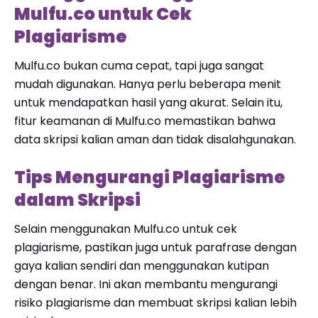
Mulfu.co untuk Cek
Plagiarisme
Mulfu.co bukan cuma cepat, tapi juga sangat
mudah digunakan. Hanya perlu beberapa menit
untuk mendapatkan hasil yang akurat. Selain itu,
fitur keamanan di Mulfu.co memastikan bahwa
data skripsi kalian aman dan tidak disalahgunakan.
Tips Mengurangi Plagiarisme
dalam Skripsi
Selain menggunakan Mulfu.co untuk cek
plagiarisme, pastikan juga untuk parafrase dengan
gaya kalian sendiri dan menggunakan kutipan
dengan benar. Ini akan membantu mengurangi
risiko plagiarisme dan membuat skripsi kalian lebih