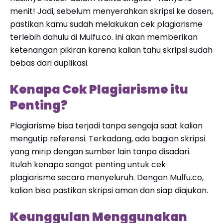
menit! Jadi, sebelum menyerahkan skripsi ke dosen,
pastikan kamu sudah melakukan cek plagiarisme
terlebih dahulu di Mulfu.co. Ini akan memberikan
ketenangan pikiran karena kalian tahu skripsi sudah
bebas dari duplikasi.
Kenapa Cek Plagiarisme itu
Penting?
Plagiarisme bisa terjadi tanpa sengaja saat kalian
mengutip referensi. Terkadang, ada bagian skripsi
yang mirip dengan sumber lain tanpa disadari.
Itulah kenapa sangat penting untuk cek
plagiarisme
secara menyeluruh. Dengan Mulfu.co,
kalian bisa pastikan skripsi aman dan siap diajukan.
Keunggulan Menggunakan