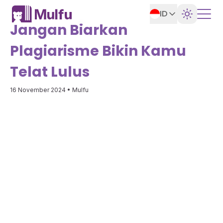
ID
Jangan Biarkan
Plagiarisme Bikin Kamu
Telat Lulus
16 November 2024
• Mulfu