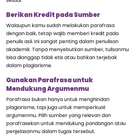
sesuai.
Berikan Kredit pada Sumber
Walaupun kamu sudah melakukan parafrasa
dengan baik, tetap wajib memberi kredit pada
penulis asli. Ini sangat penting dalam penulisan
akademik. Tanpa menyebutkan sumber, tulisanmu
bisa dianggap tidak etis atau bahkan terjebak
dalam plagiarisme.
Gunakan Parafrasa untuk
Mendukung Argumenmu
Parafrasa bukan hanya untuk menghindari
plagiarisme, tapi juga untuk memperkuat
argumenmu. Pilih sumber yang relevan dan
parafrasekan untuk mendukung pandangan atau
penjelasanmu dalam tugas tersebut.