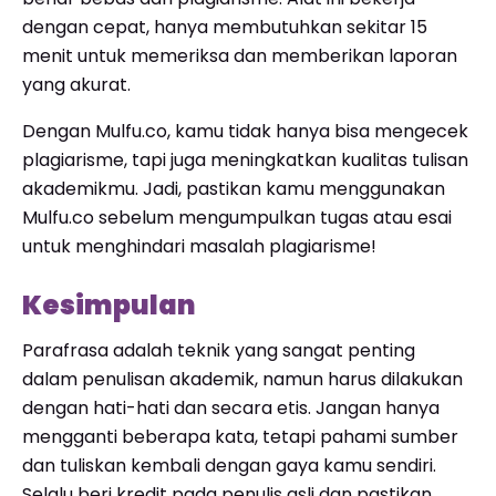
dengan cepat, hanya membutuhkan sekitar 15
menit untuk memeriksa dan memberikan laporan
yang akurat.
Dengan Mulfu.co, kamu tidak hanya bisa mengecek
plagiarisme, tapi juga meningkatkan kualitas tulisan
akademikmu. Jadi, pastikan kamu menggunakan
Mulfu.co sebelum mengumpulkan tugas atau esai
untuk menghindari masalah plagiarisme!
Kesimpulan
Parafrasa adalah teknik yang sangat penting
dalam penulisan akademik, namun harus dilakukan
dengan hati-hati dan secara etis. Jangan hanya
mengganti beberapa kata, tetapi pahami sumber
dan tuliskan kembali dengan gaya kamu sendiri.
Selalu beri kredit pada penulis asli dan pastikan