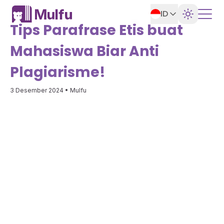
ID
Tips Parafrase Etis buat
Mahasiswa Biar Anti
Plagiarisme!
3 Desember 2024
• Mulfu