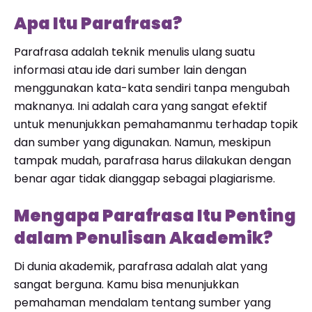
Apa Itu Parafrasa?
Parafrasa adalah teknik menulis ulang suatu
informasi atau ide dari sumber lain dengan
menggunakan kata-kata sendiri tanpa mengubah
maknanya. Ini adalah cara yang sangat efektif
untuk menunjukkan pemahamanmu terhadap topik
dan sumber yang digunakan. Namun, meskipun
tampak mudah, parafrasa harus dilakukan dengan
benar agar tidak dianggap sebagai plagiarisme.
Mengapa Parafrasa Itu Penting
dalam Penulisan Akademik?
Di dunia akademik, parafrasa adalah alat yang
sangat berguna. Kamu bisa menunjukkan
pemahaman mendalam tentang sumber yang