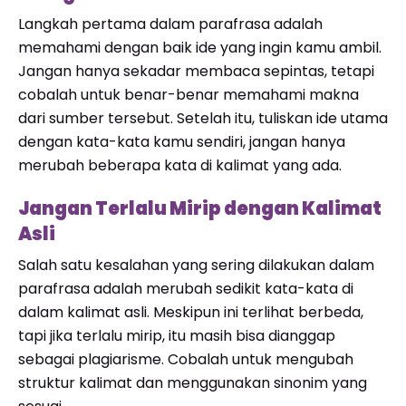
Langkah pertama dalam parafrasa adalah
memahami dengan baik ide yang ingin kamu ambil.
Jangan hanya sekadar membaca sepintas, tetapi
cobalah untuk benar-benar memahami makna
dari sumber tersebut. Setelah itu, tuliskan ide utama
dengan kata-kata kamu sendiri, jangan hanya
merubah beberapa kata di kalimat yang ada.
Jangan Terlalu Mirip dengan Kalimat
Asli
Salah satu kesalahan yang sering dilakukan dalam
parafrasa adalah merubah sedikit kata-kata di
dalam kalimat asli. Meskipun ini terlihat berbeda,
tapi jika terlalu mirip, itu masih bisa dianggap
sebagai plagiarisme. Cobalah untuk mengubah
struktur kalimat dan menggunakan sinonim yang