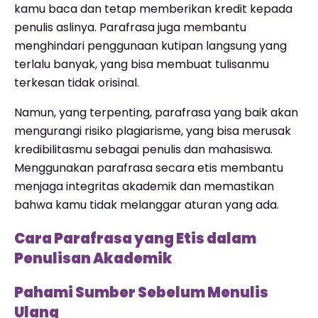
kamu baca dan tetap memberikan kredit kepada
penulis aslinya. Parafrasa juga membantu
menghindari penggunaan kutipan langsung yang
terlalu banyak, yang bisa membuat tulisanmu
terkesan tidak orisinal.
Namun, yang terpenting, parafrasa yang baik akan
mengurangi risiko plagiarisme, yang bisa merusak
kredibilitasmu sebagai penulis dan mahasiswa.
Menggunakan parafrasa secara etis membantu
menjaga integritas akademik dan memastikan
bahwa kamu tidak melanggar aturan yang ada.
Cara Parafrasa yang Etis dalam
Penulisan Akademik
Pahami Sumber Sebelum Menulis
Ulang