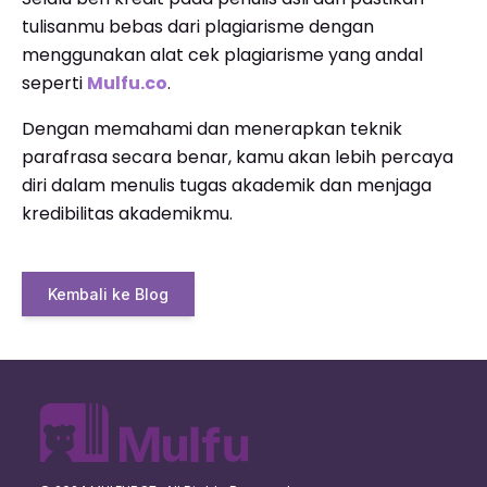
tulisanmu bebas dari plagiarisme dengan
menggunakan alat cek plagiarisme yang andal
seperti
Mulfu.co
.
Dengan memahami dan menerapkan teknik
parafrasa secara benar, kamu akan lebih percaya
diri dalam menulis tugas akademik dan menjaga
kredibilitas akademikmu.
Kembali ke Blog