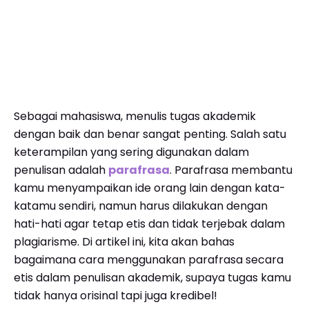
Sebagai mahasiswa, menulis tugas akademik
dengan baik dan benar sangat penting. Salah satu
keterampilan yang sering digunakan dalam
penulisan adalah
parafrasa
. Parafrasa membantu
kamu menyampaikan ide orang lain dengan kata-
katamu sendiri, namun harus dilakukan dengan
hati-hati agar tetap etis dan tidak terjebak dalam
plagiarisme. Di artikel ini, kita akan bahas
bagaimana cara menggunakan parafrasa secara
etis dalam penulisan akademik, supaya tugas kamu
tidak hanya orisinal tapi juga kredibel!