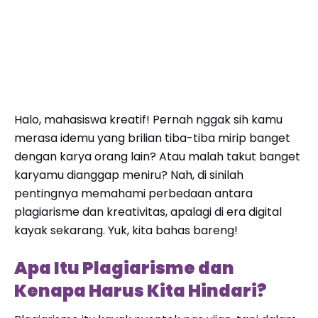
Halo, mahasiswa kreatif! Pernah nggak sih kamu
merasa idemu yang brilian tiba-tiba mirip banget
dengan karya orang lain? Atau malah takut banget
karyamu dianggap meniru? Nah, di sinilah
pentingnya memahami perbedaan antara
plagiarisme dan kreativitas, apalagi di era digital
kayak sekarang. Yuk, kita bahas bareng!
Apa Itu Plagiarisme dan
Kenapa Harus Kita Hindari?