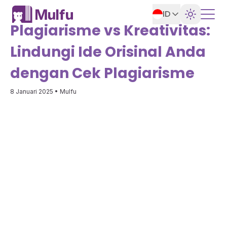
ID
Plagiarisme vs Kreativitas:
Lindungi Ide Orisinal Anda
dengan Cek Plagiarisme
8 Januari 2025
• Mulfu