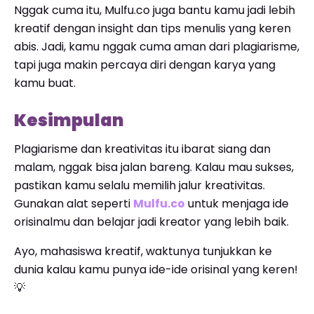
Nggak cuma itu, Mulfu.co juga bantu kamu jadi lebih
kreatif dengan insight dan tips menulis yang keren
abis. Jadi, kamu nggak cuma aman dari plagiarisme,
tapi juga makin percaya diri dengan karya yang
kamu buat.
Kesimpulan
Plagiarisme dan kreativitas itu ibarat siang dan
malam, nggak bisa jalan bareng. Kalau mau sukses,
pastikan kamu selalu memilih jalur kreativitas.
Gunakan alat seperti
Mulfu.co
untuk menjaga ide
orisinalmu dan belajar jadi kreator yang lebih baik.
Ayo, mahasiswa kreatif, waktunya tunjukkan ke
dunia kalau kamu punya ide-ide orisinal yang keren!
💡