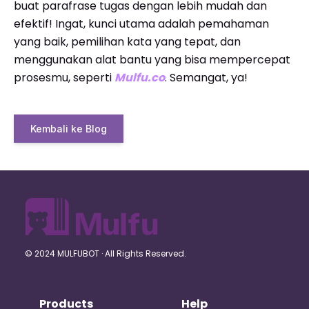
buat parafrase tugas dengan lebih mudah dan
efektif! Ingat, kunci utama adalah pemahaman
yang baik, pemilihan kata yang tepat, dan
menggunakan alat bantu yang bisa mempercepat
prosesmu, seperti
Mulfu.co
. Semangat, ya!
Kembali ke Blog
© 2024 MULFUBOT · All Rights Reserved.
Products
Help