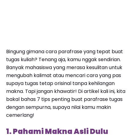
Bingung gimana cara parafrase yang tepat buat
tugas kuliah? Tenang aja, kamu nggak sendirian.
Banyak mahasiswa yang merasa kesulitan untuk
mengubah kalimat atau mencari cara yang pas
supaya tugas tetap orisinal tanpa kehilangan
makna. Tapi jangan khawatir! Di artikel kali ini, kita
bakal bahas 7 tips penting buat parafrase tugas
dengan sempurna, supaya nilai kamu makin
cemerlang!
1. Pahami Makna Asli Dulu