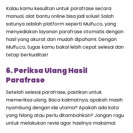
Kalau kamu kesulitan untuk parafrase secara
manual, alat bantu online bisa jadi solusi! Salah
satunya adalah platform seperti Mulfu.co, yang
menyediakan layanan parafrase otomatis dengan
hasil yang akurat dan mudah dipahami. Dengan
Mulfu.co, tugas kamu bakal lebih cepat selesai dan
tetap berkualitas!
6. Periksa Ulang Hasil
Parafrase
Setelah selesai parafrase, pastikan untuk
memeriksa ulang. Baca kalimatnya, apakah masih
nyambung dengan ide utama? Apakah ada kata
yang hilang atau perlu ditambahkan? Jangan ragu
untuk melakukan revisi agar hasilnya maksimal.