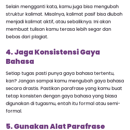
Selain mengganti kata, kamu juga bisa mengubah
struktur kalimat. Misalnya, kalimat pasif bisa diubah
menjadi kalimat aktif, atau sebaliknya. Ini akan
membuat tulisan kamu terasa lebih segar dan
bebas dari plagiat.
4. Jaga Konsistensi Gaya
Bahasa
Setiap tugas pasti punya gaya bahasa tertentu,
kan? Jangan sampai kamu mengubah gaya bahasa
secara drastis. Pastikan parafrase yang kamu buat
tetap konsisten dengan gaya bahasa yang biasa
digunakan di tugasmu, entah itu formal atau semi-
formal.
5. Gunakan Alat Parafrase