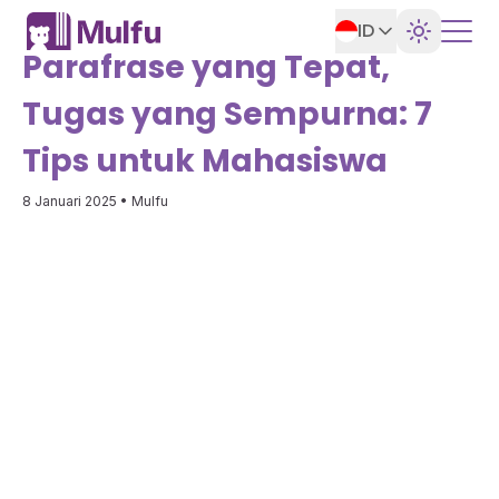
ID
Parafrase yang Tepat,
Tugas yang Sempurna: 7
Tips untuk Mahasiswa
8 Januari 2025
• Mulfu