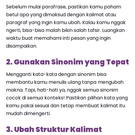
Sebelum mulai parafrase, pastikan kamu paham
betul apa yang dimaksud dengan kalimat atau
paragraf yang ingin kamu ubah. Kalau kamu nggak
ngerti, bisa-bisa malah bikin salah tafsir. Luangkan
waktu buat memahami inti pesan yang ingin
disampaikan.
2. Gunakan Sinonim yang Tepat
Mengganti kata-kata dengan sinonim bisa
membantu kamu menulis ulang tanpa mengubah
makna. Tapi, hati-hati ya, nggak semua sinonim
cocok di semua konteks! Pastikan pilihan kata yang
kamu pakai sesuai dan tetap membuat kalimat itu
mudah dimengerti.
3. Ubah Struktur Kalimat