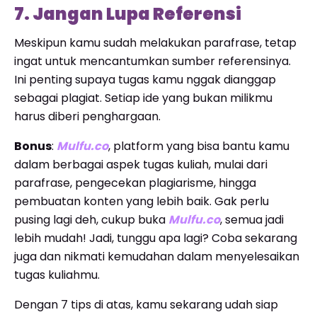
7. Jangan Lupa Referensi
Meskipun kamu sudah melakukan parafrase, tetap
ingat untuk mencantumkan sumber referensinya.
Ini penting supaya tugas kamu nggak dianggap
sebagai plagiat. Setiap ide yang bukan milikmu
harus diberi penghargaan.
Bonus
:
Mulfu.co
, platform yang bisa bantu kamu
dalam berbagai aspek tugas kuliah, mulai dari
parafrase, pengecekan plagiarisme, hingga
pembuatan konten yang lebih baik. Gak perlu
pusing lagi deh, cukup buka
Mulfu.co
, semua jadi
lebih mudah! Jadi, tunggu apa lagi? Coba sekarang
juga dan nikmati kemudahan dalam menyelesaikan
tugas kuliahmu.
Dengan 7 tips di atas, kamu sekarang udah siap