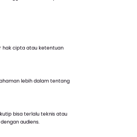
 hak cipta atau ketentuan
ahaman lebih dalam tentang
ip bisa terlalu teknis atau
dengan audiens.