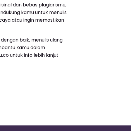
isinal dan bebas plagiarisme,
mendukung kamu untuk menulis
rcaya atau ingin memastikan
dengan baik, menulis ulang
membantu kamu dalam
co untuk info lebih lanjut