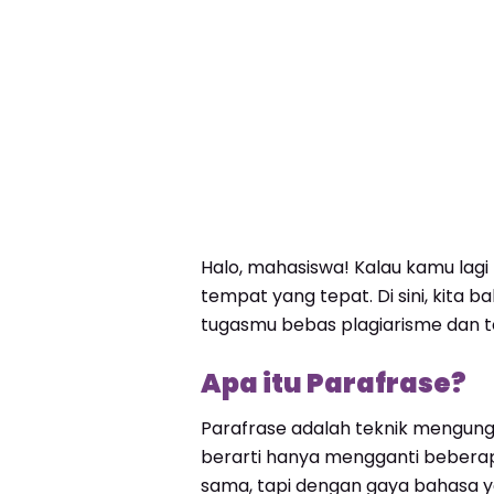
Halo, mahasiswa! Kalau kamu lagi
tempat yang tepat. Di sini, kita 
tugasmu bebas plagiarisme dan te
Apa itu Parafrase?
Parafrase adalah teknik mengungk
berarti hanya mengganti beberap
sama, tapi dengan gaya bahasa y