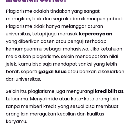
Plagiarisme adalah tindakan yang sangat
merugikan, baik dari segi akademik maupun pribadi.
Plagiarisme tidak hanya melanggar aturan
universitas, tetapi juga merusak
kepercayaan
yang diberikan dosen atau penguji terhadap
kemampuanmu sebagai mahasiswa. Jika ketahuan
melakukan plagiarisme, selain mendapatkan nilai
jelek, kamu bisa saja mendapat sanksi yang lebih
berat, seperti
gagal lulus
atau bahkan dikeluarkan
dari universitas.
Selain itu, plagiarisme juga mengurangi
kredibilitas
tulisanmu. Menyalin ide atau kata-kata orang lain
tanpa memberi kredit yang sesuai bisa membuat
orang lain meragukan keaslian dan kualitas
karyamu.