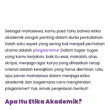
Sebagai mahasiswa, kamu pasti tahu bahwa etika
akademik sangat penting dalam dunia perkuliahan.
Salah satu aspek yang sering kali menjadi perhatian
utama adalah
plagiarisme
. Dalam tugas-tugas
yang kamu kerjakan, baik itu esai, makalah, atau
skripsi, menjaga agar karya yang dihasilkan tetap
orisinal adalah kewajiban yang harus diemban. Lalu,
apa peran mahasiswa dalam menjaga etika
akademik dan bagaimana cara menghindari
plagiarisme? Yuk, simak penjelasan berikut!
Apa Itu Etika Akademik?