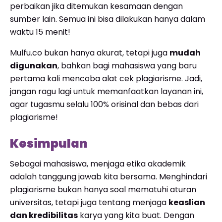
perbaikan jika ditemukan kesamaan dengan
sumber lain. Semua ini bisa dilakukan hanya dalam
waktu 15 menit!
Mulfu.co bukan hanya akurat, tetapi juga
mudah
digunakan
, bahkan bagi mahasiswa yang baru
pertama kali mencoba alat cek plagiarisme. Jadi,
jangan ragu lagi untuk memanfaatkan layanan ini,
agar tugasmu selalu 100% orisinal dan bebas dari
plagiarisme!
Kesimpulan
Sebagai mahasiswa, menjaga etika akademik
adalah tanggung jawab kita bersama. Menghindari
plagiarisme bukan hanya soal mematuhi aturan
universitas, tetapi juga tentang menjaga
keaslian
dan kredibilitas
karya yang kita buat. Dengan