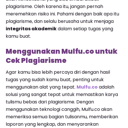
plagiarisme. Oleh karena itu, jangan pernah
meremehkan risiko ini. Pahami dengan baik apa itu
plagiarisme, dan selalu berusaha untuk menjaga
integritas akademik
dalam setiap tugas yang
kamu buat.
Menggunakan Mulfu.co untuk
Cek Plagiarisme
Agar kamu bisa lebih percaya diri dengan hasil
tugas yang sudah kamu buat, penting untuk
menggunakan alat yang tepat.
Mulfu.co
adalah
solusi yang sangat tepat untuk memastikan karya
tulismu bebas dari plagiarisme. Dengan
menggunakan teknologi canggih, Mulfu.co akan
memeriksa semua bagian tulisanmu, memberikan
laporan yang lengkap, dan menyarankan