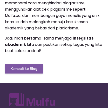
memahami cara menghindari plagiarisme,
menggunakan alat cek plagiarisme seperti
Mulfu.co, dan membangun gaya menulis yang unik,
kamu sudah melangkah menuju kesuksesan
akademik yang bebas dari plagiarisme.
Jadi, mari bersama-sama menjaga
integritas
akademik
kita dan pastikan setiap tugas yang kita
buat selalu orisinal!
Kembali ke Blog