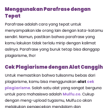
Menggunakan Parafrase dengan
Tepat
Parafrase adalah cara yang tepat untuk
menyampaikan ide orang lain dengan kata-katamu
sendiri. Namun, pastikan bahwa parafrase yang
kamu lakukan tidak terlalu mirip dengan kalimat
aslinya. Parafrase yang buruk tetap bisa dianggap
plagiarisme, lho!
Cek Plagiarisme dengan Alat Canggih
Untuk memastikan bahwa tulisanmu bebas dari
plagiarisme, kamu bisa menggunakan
alat
cek
plagiarisme
. Salah satu alat yang sangat berguna
untuk para mahasiswa adalah
Mulfu.co
. Cukup
dengan meng-upload tugasmu, Mulfu.co akan
melakukan pengecekan mendalam dan