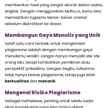
memberikan hasil yang sangat akurat dalam waktu
singkat. Dengan menggunakan Mulfu.co, kamu bisa
memastikan tugasmu benar-benar orisinal
sebelum diserahkan ke dosen.
Membangun Gaya Menulis yang Unik
Salah satu cara terbaik untuk menghindari
plagiarisme adalah dengan membangun gaya
menulismu sendiri. Jangan hanya menyalin ide-ide
orang lain, tetapi tambahkan pemikiran atau
perspektif pribadimu. Dengan begitu, tulisanmu
tidak hanya bebas plagiarisme, tetapi juga lebih
berkualitas
dan
menarik
.
Mengenal Risiko Plagiarisme
Sebagai mahasiswa, penting untuk selalu sadar
akan konsekuensi yang bisa timbul akibat