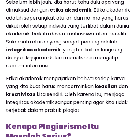
Sebelum lebih jauh, kita harus tahu dulu apa yang
dimaksud dengan
etika akademik
. Etika akademik
adalah seperangkat aturan dan norma yang harus
diikuti oleh setiap individu yang terlibat dalam dunia
akademik, baik itu dosen, mahasiswa, atau peneliti.
Salah satu aturan yang sangat penting adalah
integritas akademik
, yang berkaitan langsung
dengan kejujuran dalam menulis dan mengutip
sumber informasi.
Etika akademik mengajarkan bahwa setiap karya
yang kita buat harus mencerminkan
keaslian
dan
kreativitas
kita sendiri. Oleh karena itu, menjaga
integritas akademik sangat penting agar kita tidak
terjebak dalam praktik plagiat.
Kenapa Plagiarisme Itu
Masalah Serius?