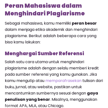
Peran Mahasiswa dalam
Menghindari Plagiarisme
Sebagai mahasiswa, kamu memiliki
peran besar
dalam menjaga etika akademik dan menghindari
plagiarisme. Berikut adalah beberapa cara yang
bisa kamu lakukan:
Menghargai Sumber Referensi
Salah satu cara utama untuk menghindari
plagiarisme adalah dengan selalu memberi kredit
pada sumber referensi yang kamu gunakan. Jika
kamu mengutip atau
memparafrasekan
tulisan dari
buku, jurnal, atau website, pastikan untuk
mencantumkan sumbernya sesuai dengan
gaya
penulisan yang benar
. Misalnya, menggunakan
format APA, MLA, atau Chicago.