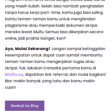
yang masih kuliah. Selain bisa nambah penghasilan
tanpa harus kerja part-time, kamu juga bisa saling
bantu teman-teman kamu untuk menghindari
plagiarisme atau memperbaiki dokumen skripsi
mereka lewat Mulfu. Semua bisa dikerjakan secara
online, jadi praktis banget, kan?
Ayo, Mulai Sekarang!
Jangan sampai ketinggalan
kesempatan untuk dapat cuan sambil membantu
teman-teman kamu mengerjakan tugas atau
skripsi. Yuk, lakukan transaksi pertama kamu di
Mulfu.co
, dapatkan link referral, dan mulai bagikan!
Biar makin banyak yang tahu dan kamu makin
cuan!
Kembali ke Blog