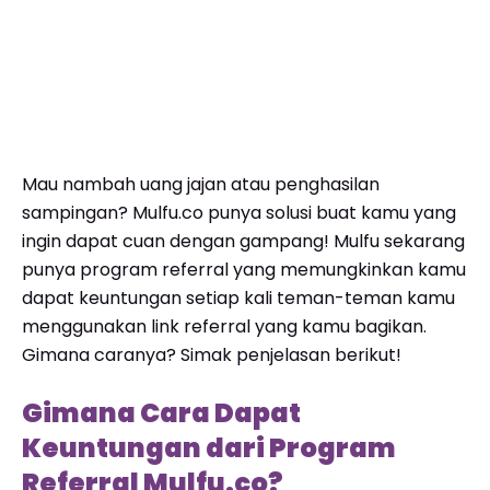
Mau nambah uang jajan atau penghasilan
sampingan? Mulfu.co punya solusi buat kamu yang
ingin dapat cuan dengan gampang! Mulfu sekarang
punya program referral yang memungkinkan kamu
dapat keuntungan setiap kali teman-teman kamu
menggunakan link referral yang kamu bagikan.
Gimana caranya? Simak penjelasan berikut!
Gimana Cara Dapat
Keuntungan dari Program
Referral Mulfu.co?