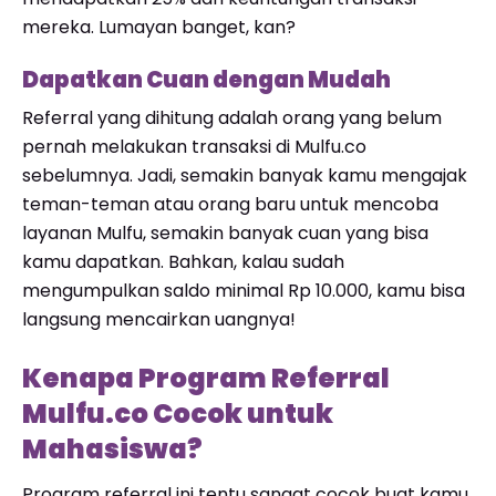
mereka. Lumayan banget, kan?
Dapatkan Cuan dengan Mudah
Referral yang dihitung adalah orang yang belum
pernah melakukan transaksi di Mulfu.co
sebelumnya. Jadi, semakin banyak kamu mengajak
teman-teman atau orang baru untuk mencoba
layanan Mulfu, semakin banyak cuan yang bisa
kamu dapatkan. Bahkan, kalau sudah
mengumpulkan saldo minimal Rp 10.000, kamu bisa
langsung mencairkan uangnya!
Kenapa Program Referral
Mulfu.co Cocok untuk
Mahasiswa?
Program referral ini tentu sangat cocok buat kamu