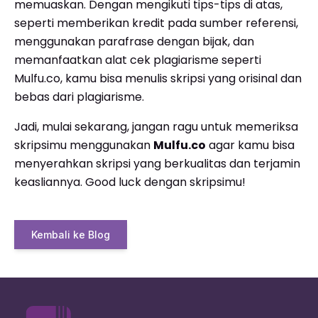
memuaskan. Dengan mengikuti tips-tips di atas,
seperti memberikan kredit pada sumber referensi,
menggunakan parafrase dengan bijak, dan
memanfaatkan alat cek plagiarisme seperti
Mulfu.co, kamu bisa menulis skripsi yang orisinal dan
bebas dari plagiarisme.
Jadi, mulai sekarang, jangan ragu untuk memeriksa
skripsimu menggunakan
Mulfu.co
agar kamu bisa
menyerahkan skripsi yang berkualitas dan terjamin
keasliannya. Good luck dengan skripsimu!
Kembali ke Blog