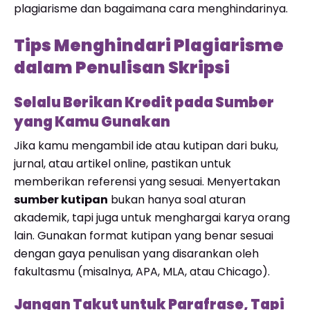
plagiarisme dan bagaimana cara menghindarinya.
Tips Menghindari Plagiarisme
dalam Penulisan Skripsi
Selalu Berikan Kredit pada Sumber
yang Kamu Gunakan
Jika kamu mengambil ide atau kutipan dari buku,
jurnal, atau artikel online, pastikan untuk
memberikan referensi yang sesuai. Menyertakan
sumber kutipan
bukan hanya soal aturan
akademik, tapi juga untuk menghargai karya orang
lain. Gunakan format kutipan yang benar sesuai
dengan gaya penulisan yang disarankan oleh
fakultasmu (misalnya, APA, MLA, atau Chicago).
Jangan Takut untuk Parafrase, Tapi