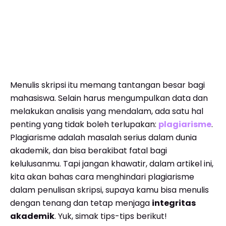
Menulis skripsi itu memang tantangan besar bagi
mahasiswa. Selain harus mengumpulkan data dan
melakukan analisis yang mendalam, ada satu hal
penting yang tidak boleh terlupakan:
plagiarisme
.
Plagiarisme adalah masalah serius dalam dunia
akademik, dan bisa berakibat fatal bagi
kelulusanmu. Tapi jangan khawatir, dalam artikel ini,
kita akan bahas cara menghindari plagiarisme
dalam penulisan skripsi, supaya kamu bisa menulis
dengan tenang dan tetap menjaga
integritas
akademik
. Yuk, simak tips-tips berikut!