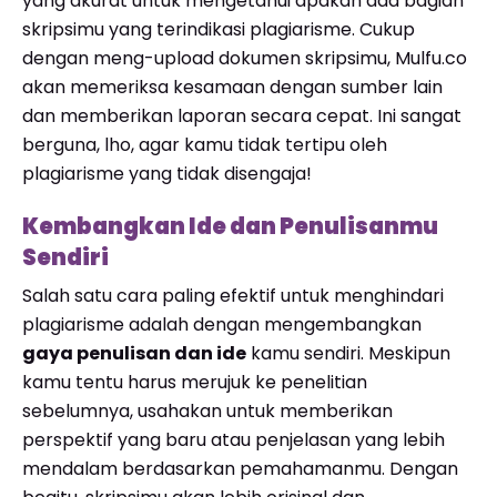
yang akurat untuk mengetahui apakah ada bagian
skripsimu yang terindikasi plagiarisme. Cukup
dengan meng-upload dokumen skripsimu, Mulfu.co
akan memeriksa kesamaan dengan sumber lain
dan memberikan laporan secara cepat. Ini sangat
berguna, lho, agar kamu tidak tertipu oleh
plagiarisme yang tidak disengaja!
Kembangkan Ide dan Penulisanmu
Sendiri
Salah satu cara paling efektif untuk menghindari
plagiarisme adalah dengan mengembangkan
gaya penulisan dan ide
kamu sendiri. Meskipun
kamu tentu harus merujuk ke penelitian
sebelumnya, usahakan untuk memberikan
perspektif yang baru atau penjelasan yang lebih
mendalam berdasarkan pemahamanmu. Dengan