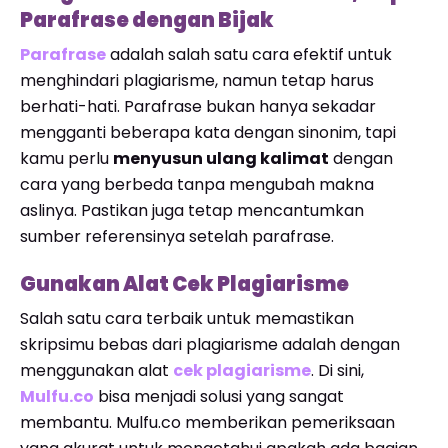
Parafrase dengan Bijak
Parafrase
adalah salah satu cara efektif untuk
menghindari plagiarisme, namun tetap harus
berhati-hati. Parafrase bukan hanya sekadar
mengganti beberapa kata dengan sinonim, tapi
kamu perlu
menyusun ulang kalimat
dengan
cara yang berbeda tanpa mengubah makna
aslinya. Pastikan juga tetap mencantumkan
sumber referensinya setelah parafrase.
Gunakan Alat Cek Plagiarisme
Salah satu cara terbaik untuk memastikan
skripsimu bebas dari plagiarisme adalah dengan
menggunakan alat
cek plagiarisme
. Di sini,
Mulfu.co
bisa menjadi solusi yang sangat
membantu. Mulfu.co memberikan pemeriksaan