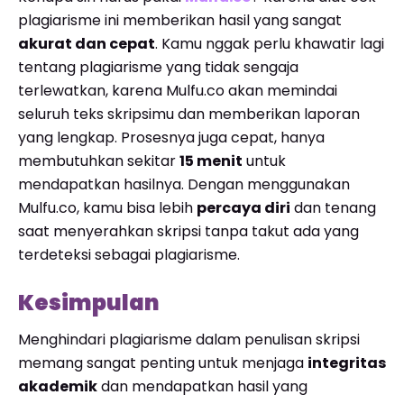
plagiarisme ini memberikan hasil yang sangat
akurat dan cepat
. Kamu nggak perlu khawatir lagi
tentang plagiarisme yang tidak sengaja
terlewatkan, karena Mulfu.co akan memindai
seluruh teks skripsimu dan memberikan laporan
yang lengkap. Prosesnya juga cepat, hanya
membutuhkan sekitar
15 menit
untuk
mendapatkan hasilnya. Dengan menggunakan
Mulfu.co, kamu bisa lebih
percaya diri
dan tenang
saat menyerahkan skripsi tanpa takut ada yang
terdeteksi sebagai plagiarisme.
Kesimpulan
Menghindari plagiarisme dalam penulisan skripsi
memang sangat penting untuk menjaga
integritas
akademik
dan mendapatkan hasil yang