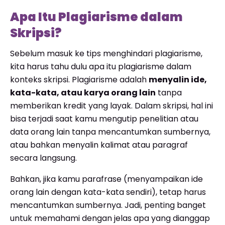
Apa Itu Plagiarisme dalam
Skripsi?
Sebelum masuk ke tips menghindari plagiarisme,
kita harus tahu dulu apa itu plagiarisme dalam
konteks skripsi. Plagiarisme adalah
menyalin ide,
kata-kata, atau karya orang lain
tanpa
memberikan kredit yang layak. Dalam skripsi, hal ini
bisa terjadi saat kamu mengutip penelitian atau
data orang lain tanpa mencantumkan sumbernya,
atau bahkan menyalin kalimat atau paragraf
secara langsung.
Bahkan, jika kamu parafrase (menyampaikan ide
orang lain dengan kata-kata sendiri), tetap harus
mencantumkan sumbernya. Jadi, penting banget
untuk memahami dengan jelas apa yang dianggap