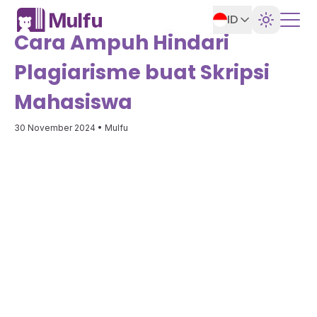
ID
Cara Ampuh Hindari
Plagiarisme buat Skripsi
Mahasiswa
30 November 2024
• Mulfu