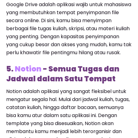
Google Drive adalah aplikasi wajib untuk mahasiswa
yang membutuhkan tempat penyimpanan file
secara online. Di sini, kamu bisa menyimpan
berbagai file tugas kuliah, skripsi, atau materi kuliah
yang penting. Dengan kapasitas penyimpanan
yang cukup besar dan akses yang mudah, kamu tak
perlu khawatir file pentingmu hilang atau rusak.
5.
Notion
- Semua Tugas dan
Jadwal dalam Satu Tempat
Notion adalah aplikasi yang sangat fleksibel untuk
mengatur segala hal. Mulai dari jadwal kuliah, tugas,
catatan kuliah, hingga daftar bacaan, semuanya
bisa kamu atur dalam satu aplikasi ini. Dengan
template yang bisa disesuaikan, Notion akan
membantu kamu menjadi lebih terorganisir dan