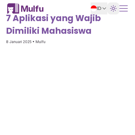
ID
7 Aplikasi yang Wajib
Dimiliki Mahasiswa
8 Januari 2025
• Mulfu