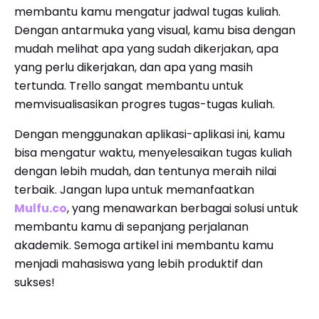
membantu kamu mengatur jadwal tugas kuliah.
Dengan antarmuka yang visual, kamu bisa dengan
mudah melihat apa yang sudah dikerjakan, apa
yang perlu dikerjakan, dan apa yang masih
tertunda. Trello sangat membantu untuk
memvisualisasikan progres tugas-tugas kuliah.
Dengan menggunakan aplikasi-aplikasi ini, kamu
bisa mengatur waktu, menyelesaikan tugas kuliah
dengan lebih mudah, dan tentunya meraih nilai
terbaik. Jangan lupa untuk memanfaatkan
Mulfu.co
, yang menawarkan berbagai solusi untuk
membantu kamu di sepanjang perjalanan
akademik. Semoga artikel ini membantu kamu
menjadi mahasiswa yang lebih produktif dan
sukses!