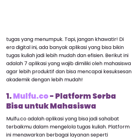
tugas yang menumpuk. Tapi, jangan khawatir! Di
era digital ini, ada banyak aplikasi yang bisa bikin
tugas kuliah jadi lebih mudah dan efisien. Berikut ini
adalah 7 aplikasi yang wajib dimiliki oleh mahasiswa
agar lebih produktif dan bisa mencapai kesuksesan
akademik dengan lebih mudah!
1.
Mulfu.co
- Platform Serba
Bisa untuk Mahasiswa
Mulfu.co adalah aplikasi yang bisa jadi sahabat
terbaikmu dalam mengelola tugas kuliah. Platform
ini menawarkan berbagai layanan seperti