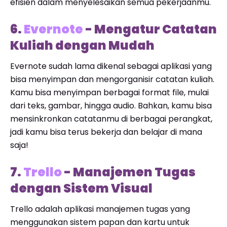
efisien dalam menyelesaikan semua pekerjaanmu.
6.
Evernote
- Mengatur Catatan
Kuliah dengan Mudah
Evernote sudah lama dikenal sebagai aplikasi yang
bisa menyimpan dan mengorganisir catatan kuliah.
Kamu bisa menyimpan berbagai format file, mulai
dari teks, gambar, hingga audio. Bahkan, kamu bisa
mensinkronkan catatanmu di berbagai perangkat,
jadi kamu bisa terus bekerja dan belajar di mana
saja!
7.
Trello
- Manajemen Tugas
dengan Sistem Visual
Trello adalah aplikasi manajemen tugas yang
menggunakan sistem papan dan kartu untuk