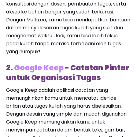
konsultasi dengan dosen, pembuatan tugas, serta
akses ke bahan belajar yang sudah terkurasi.
Dengan Mulfu.co, kamu bisa mendapatkan bantuan
dalam menyelesaikan tugas kuliah yang sulit dan
menghemat waktu. Jadi, kamu bisa lebih fokus
pada kuliah tanpa merasa terbebani oleh tugas
yang numpuk!
2.
Google Keep
- Catatan Pintar
untuk Organisasi Tugas
Google Keep adalah aplikasi catatan yang
memungkinkan kamu untuk mencatat ide-ide
brilian atau tugas kuliah yang harus diselesaikan.
Dengan desain yang simple dan mudah digunakan,
Google Keep memungkinkan kamu untuk
menyimpan catatan dalam bentuk teks, gambar,